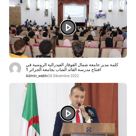
كلمة مدير جامعة شمال القوقاز الفيدرالية الروسية في
افتتاح مدرسة القائد الشاب بجامعة الجزائر 1
Admin_webtv
28 Décembre 2022