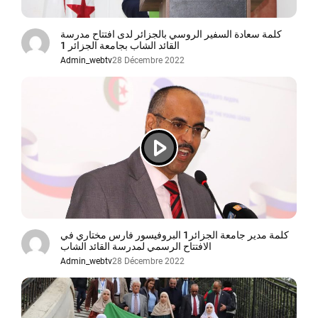
كلمة سعادة السفير الروسي بالجزائر لدى افتتاح مدرسة
القائد الشاب بجامعة الجزائر 1
Admin_webtv
28 Décembre 2022
كلمة مدير جامعة الجزائر1 البروفيسور فارس مختاري في
الافتتاح الرسمي لمدرسة القائد الشاب
Admin_webtv
28 Décembre 2022