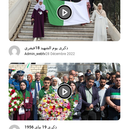
ذكرى يوم الشهيد 18فيفري
Admin_webtv
28 Décembre 2022
ذكرى 19 ماي 1956