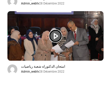
Admin_webtv
28 Décembre 2022
امتحان الدكتوراه شعبة رياضيات
Admin_webtv
28 Décembre 2022