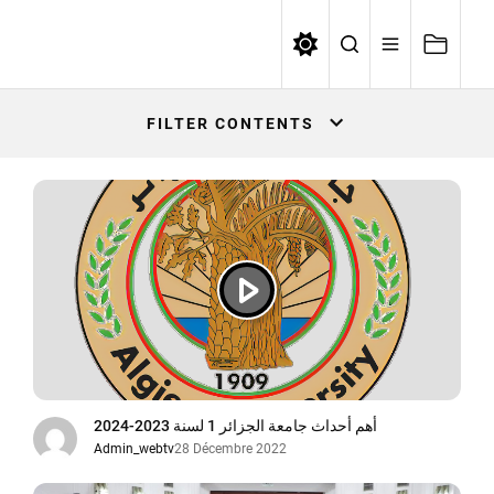
Skip
to
WEBTV UNIVERSITE ALGER1
the
content
FILTER CONTENTS
أهم أحداث جامعة الجزائر 1 لسنة 2023-2024
Admin_webtv
28 Décembre 2022