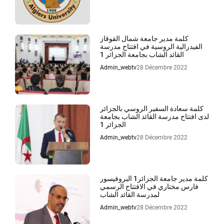
كلمة مدير جامعة شمال القوقاز
الفيدرالية الروسية في افتتاح مدرسة
القائد الشاب بجامعة الجزائر 1
Admin_webtv
28 Décembre 2022
كلمة سعادة السفير الروسي بالجزائر
لدى افتتاح مدرسة القائد الشاب بجامعة
الجزائر 1
Admin_webtv
28 Décembre 2022
كلمة مدير جامعة الجزائر1 البروفيسور
فارس مختاري في الافتتاح الرسمي
لمدرسة القائد الشاب
Admin_webtv
28 Décembre 2022