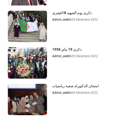
ذكرى يوم الشهيد 18فيفري
Admin_webtv
28 Décembre 2022
ذكرى 19 ماي 1956
Admin_webtv
28 Décembre 2022
امتحان الدكتوراه شعبة رياضيات
Admin_webtv
28 Décembre 2022