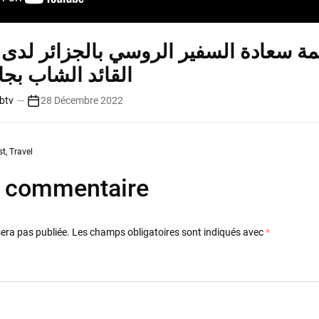
مة سعادة السفير الروسي بالجزائر لدى 
القائد الشاب بجام
btv
28 Décembre 2022
st
,
Travel
n commentaire
sera pas publiée.
Les champs obligatoires sont indiqués avec
*