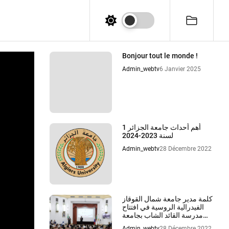
Bonjour tout le monde !
Admin_webtv
6 Janvier 2025
أهم أحداث جامعة الجزائر 1
لسنة 2023-2024
Admin_webtv
28 Décembre 2022
كلمة مدير جامعة شمال القوقاز
الفيدرالية الروسية في افتتاح
مدرسة القائد الشاب بجامعة
الجزائر 1
Admin_webtv
28 Décembre 2022