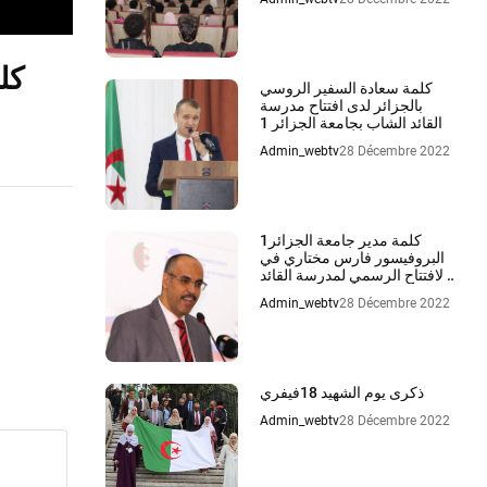
كل
كلمة سعادة السفير الروسي
بالجزائر لدى افتتاح مدرسة
القائد الشاب بجامعة الجزائر 1
Admin_webtv
28 Décembre 2022
كلمة مدير جامعة الجزائر1
البروفيسور فارس مختاري في
الافتتاح الرسمي لمدرسة القائد
الشاب
Admin_webtv
28 Décembre 2022
ذكرى يوم الشهيد 18فيفري
Admin_webtv
28 Décembre 2022