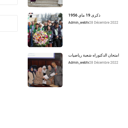
ذكرى 19 ماي 1956
Admin_webtv
28 Décembre 2022
امتحان الدكتوراه شعبة رياضيات
Admin_webtv
28 Décembre 2022