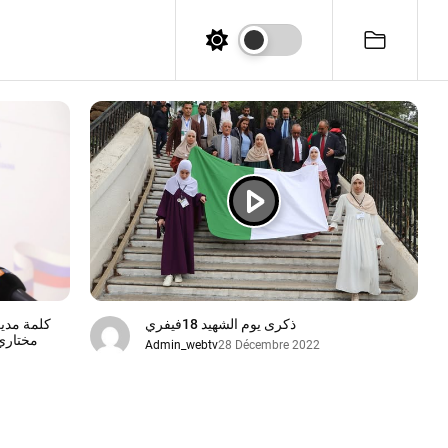
ذكرى يوم الشهيد 18فيفري
مختاري 
Admin_webtv
28 Décembre 2022