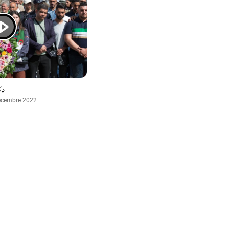
ذكرى 
écembre 2022