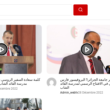
Search
كلمة مدير جامعة الجزائر1 البروفيسور فارس
كلمة سعادة السفير الروسي بال
في الافتتاح الرسمي لمدرسة القائد
مدرسة القائد الشاب 
الشاب
écembre 2022
Admin_webtv
28 Décembre 2022