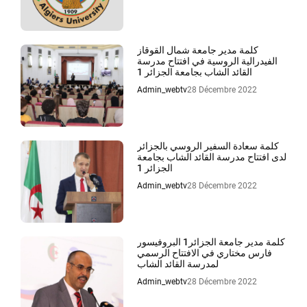
كلمة مدير جامعة شمال القوقاز
الفيدرالية الروسية في افتتاح مدرسة
القائد الشاب بجامعة الجزائر 1
Admin_webtv
28 Décembre 2022
كلمة سعادة السفير الروسي بالجزائر
لدى افتتاح مدرسة القائد الشاب بجامعة
الجزائر 1
Admin_webtv
28 Décembre 2022
كلمة مدير جامعة الجزائر1 البروفيسور
فارس مختاري في الافتتاح الرسمي
لمدرسة القائد الشاب
Admin_webtv
28 Décembre 2022