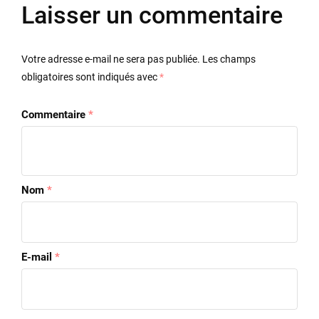
Laisser un commentaire
Votre adresse e-mail ne sera pas publiée.
Les champs
obligatoires sont indiqués avec
*
Commentaire
*
Nom
*
E-mail
*