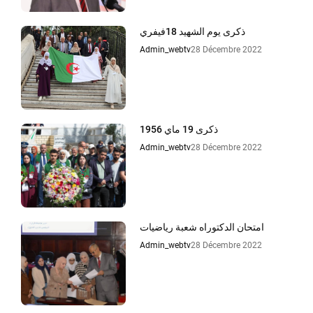
ذكرى يوم الشهيد 18فيفري
Admin_webtv
28 Décembre 2022
ذكرى 19 ماي 1956
Admin_webtv
28 Décembre 2022
امتحان الدكتوراه شعبة رياضيات
Admin_webtv
28 Décembre 2022