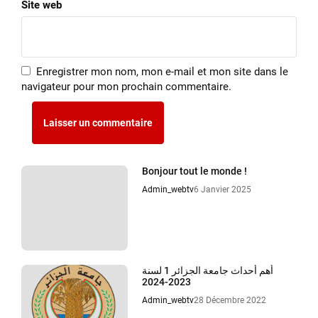
Site web
Enregistrer mon nom, mon e-mail et mon site dans le
navigateur pour mon prochain commentaire.
Bonjour tout le monde !
Admin_webtv
6 Janvier 2025
أهم أحداث جامعة الجزائر 1 لسنة
2023-2024
Admin_webtv
28 Décembre 2022